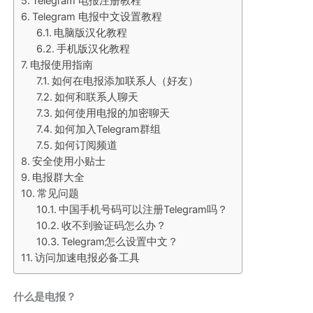
Telegram 电报注册教程
Telegram 电报中文设置教程
电脑版汉化教程
手机版汉化教程
电报使用指南
如何在电报添加联系人（好友）
如何和联系人聊天
如何使用电报的加密聊天
如何加入Telegram群组
如何订阅频道
安全使用小贴士
电报群大全
常见问题
中国手机号码可以注册Telegram吗？
收不到验证码怎么办？
Telegram怎么设置中文？
访问加速电报必备工具
什么是电报？