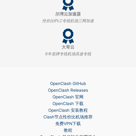
尔湾云加速器
性价比IPLC专线机场三网加速
大哥云
6年老牌专线机场高速专线
OpenClash GitHub
OpenClash Releases
OpenClash 官网
OpenClash 下载
OpenClash 安装教程
Clash节点性价比机场推荐
免费VPN下载
教程