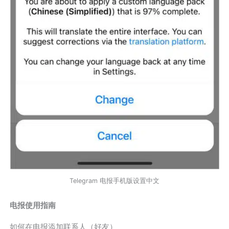
Telegram 电报手机版设置中文
电报使用指南
如何在电报添加联系人（好友）