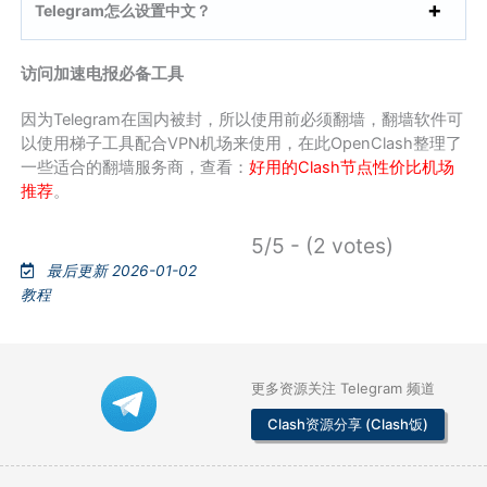
Telegram怎么设置中文？
访问加速电报必备工具
因为Telegram在国内被封，所以使用前必须翻墙，翻墙软件可
以使用梯子工具配合VPN机场来使用，在此OpenClash整理了
一些适合的翻墙服务商，查看：
好用的Clash节点性价比机场
推荐
。
5/5 - (2 votes)
最后更新 2026-01-02
教程
更多资源关注 Telegram 频道
Clash资源分享 (Clash饭)