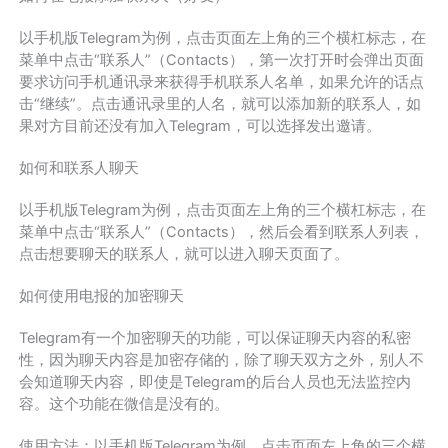
以手机版Telegram为例，点击页面左上角的三个横杠标志，在
菜单中点击“联系人”（Contacts），第一次打开时会弹出页面
要求访问手机通讯录来获得手机联系人名单，如果允许的话点
击“继续”。点击通讯录里的人名，就可以添加新的联系人，如
果对方目前还没有加入Telegram，可以选择发出邀请。
如何和联系人聊天
以手机版Telegram为例，点击页面左上角的三个横杠标志，在
菜单中点击“联系人”（Contacts），然后会看到联系人列表，
点击想要聊天的联系人，就可以进入聊天页面了。
如何使用电报的加密聊天
Telegram有一个加密聊天的功能，可以保证聊天内容的私密
性，因为聊天内容是加密存储的，除了聊天双方之外，别人不
会知道聊天内容，即使是Telegram的后台人员也无法监控内
容。这个功能在微信是没有的。
使用方法：以手机版Telegram为例，点击页面左上角的三个横