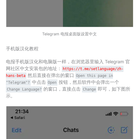
Telegram 电报桌面版设置中文
手机版汉化教程
电报手机版汉化和电脑版一样，在浏览器里输入 Telegram 官
网社区中文安装包的地址：
https://t.me/setlanguage/zh-
然后直接在弹出的窗口
hans-beta
Open this page in
中点击
按钮，然后软件中会弹出一个
"Telegram"?
Open
的窗口，直接点击
即可，如下图所
Change Language?
Change
示。