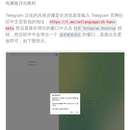
电脑版汉化教程
Telegram 汉化的具体步骤是在浏览器里输入 Telegram 官网社
区中文安装包的地址：
https://t.me/setlanguage/zh-hans-
然后直接在弹出的窗口中点击
按
beta
打开 Telegram Desktop
钮，然后软件中会弹出一个
的窗口，直接点击更
是否更改语言
改即可，如下图所示。