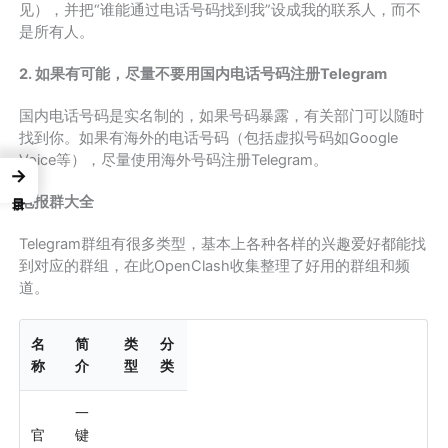
见），并把“谁能通过电话号码找到我”设成我的联系人，而不
是所有人。
2. 如果有可能，尽量不要用国内电话号码注册Telegram
国内电话号码是实名制的，如果号码暴露，有关部门可以随时
找到你。如果有海外的电话号码（包括虚拟号码如Google
Voice等），尽量使用海外号码注册Telegram。
→
电报群大全
Telegram群组有很多类型，基本上各种各样的兴趣爱好都能找
到对应的群组，在此OpenClash收集整理了好用的群组和频
道。
名
简
类
分
称
介
型
类
一
官
键