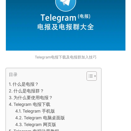
Telegram电报下载及电报群加入技巧
目录
什么是电报？
什么是电报群？
为什么要使用电报？
Telegram 电报下载
Telegram 手机版
Telegram 电脑桌面版
Telegram 网页版