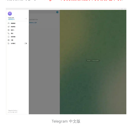
Telegram 中文版