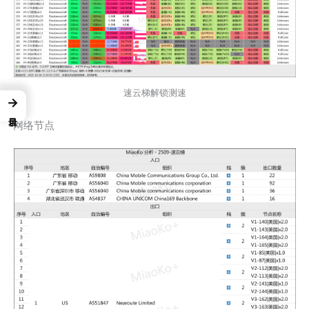
速云梯解锁测速
→
网络节点