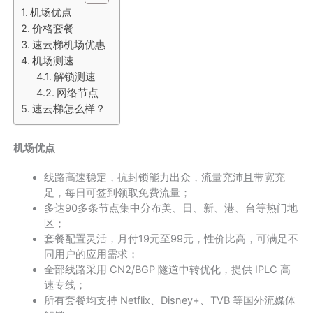
机场优点
价格套餐
速云梯机场优惠
机场测速
解锁测速
网络节点
速云梯怎么样？
机场优点
线路高速稳定，抗封锁能力出众，流量充沛且带宽充
足，每日可签到领取免费流量；
多达90多条节点集中分布美、日、新、港、台等热门地
区；
套餐配置灵活，月付19元至99元，性价比高，可满足不
同用户的应用需求；
全部线路采用 CN2/BGP 隧道中转优化，提供 IPLC 高
速专线；
所有套餐均支持 Netflix、Disney+、TVB 等国外流媒体